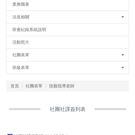
業務職掌
法規相關
班會紀錄系統說明
活動照片
社團表單
班級表單
首頁
社團表單
技藝指導老師
社團社課簽到表