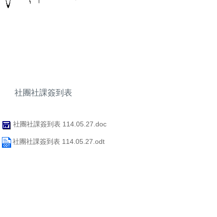
社團社課簽到表
社團社課簽到表 114.05.27.doc
社團社課簽到表 114.05.27.odt