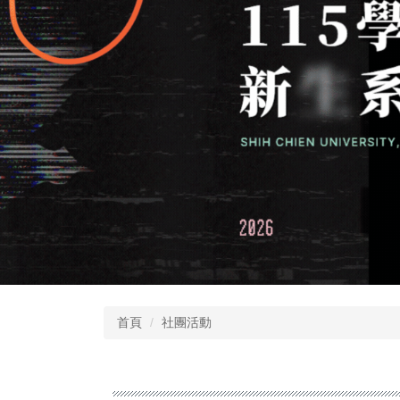
首頁
社團活動