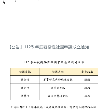
【公告】112學年度觀察性社團申請成立通知