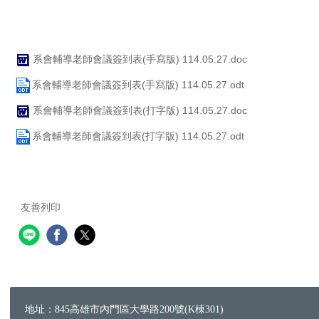
系會輔導老師會議簽到表(手寫版) 114.05.27.doc
系會輔導老師會議簽到表(手寫版) 114.05.27.odt
系會輔導老師會議簽到表(打字版) 114.05.27.doc
系會輔導老師會議簽到表(打字版) 114.05.27.odt
友善列印
地址：845高雄市內門區大學路200號(K棟301)