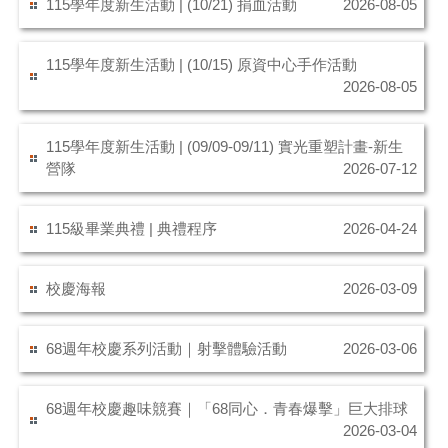
115學年度新生活動 | (10/21) 捐血活動
2026-08-05
115學年度新生活動 | (10/15) 原資中心手作活動
2026-08-05
115學年度新生活動 | (09/09-09/11) 實光重塑計畫-新生
營隊
2026-07-12
115級畢業典禮 | 典禮程序
2026-04-24
校慶海報
2026-03-09
68週年校慶系列活動｜射擊體驗活動
2026-03-06
68週年校慶趣味競賽｜「68同心．青春爆擊」巨大排球
2026-03-04