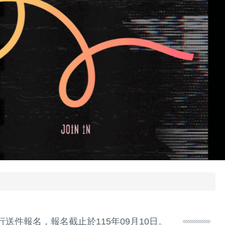
送件報名，報名截止於115年09月10日。