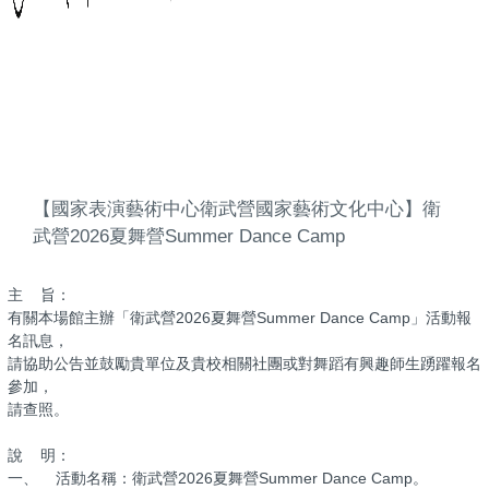
【國家表演藝術中心衛武營國家藝術文化中心】衛
武營2026夏舞營Summer Dance Camp
主 旨：
有關本場館主辦「衛武營2026夏舞營Summer Dance Camp」活動報
名訊息，
請協助公告並鼓勵貴單位及貴校相關社團或對舞蹈有興趣師生踴躍報名
參加，
請查照。
說 明：
一、 活動名稱：衛武營2026夏舞營Summer Dance Camp。