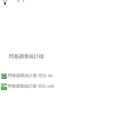
問卷調查統計檔
問卷調查統計檔-空白.xls
問卷調查統計檔-空白.ods